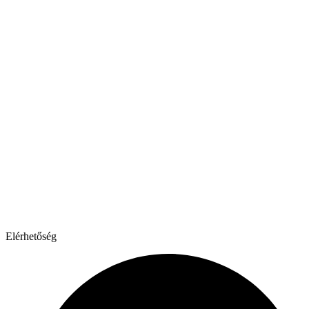
Elérhetőség