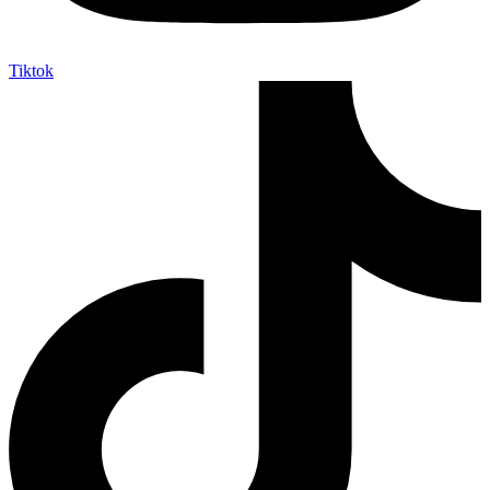
Tiktok