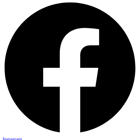
Instagram