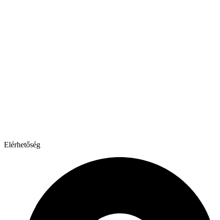
Elérhetőség