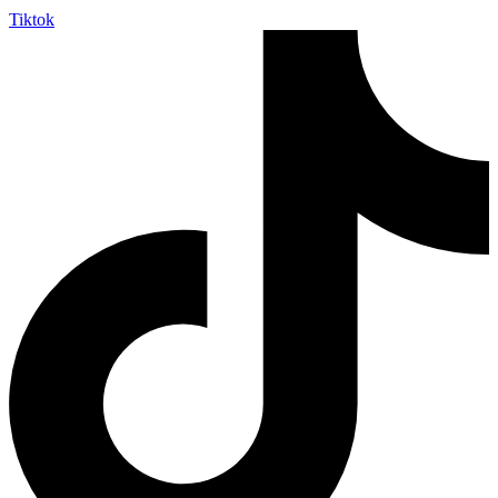
Tiktok