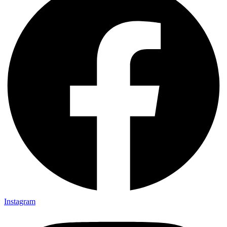
Instagram