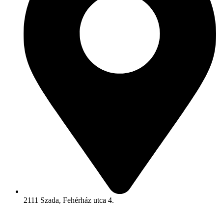
2111 Szada, Fehérház utca 4.