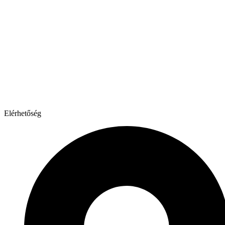
Elérhetőség