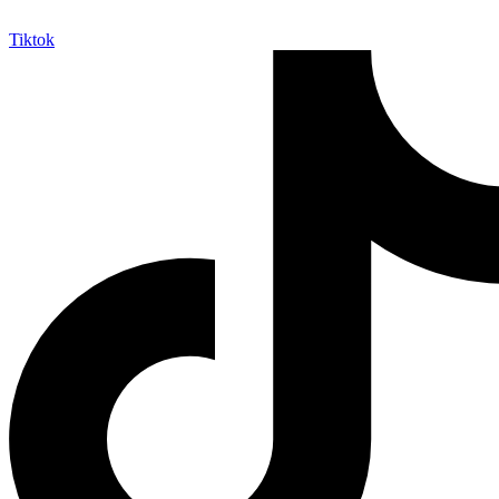
Tiktok