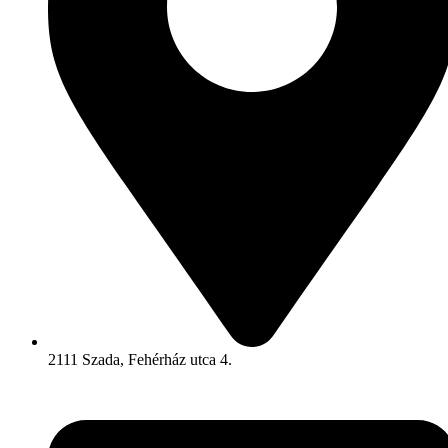
2111 Szada, Fehérház utca 4.