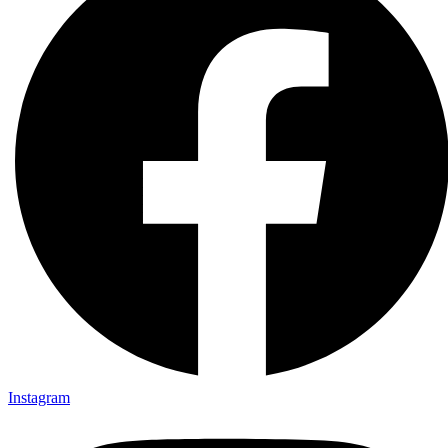
Instagram