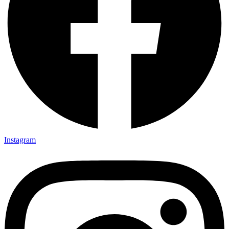
Instagram