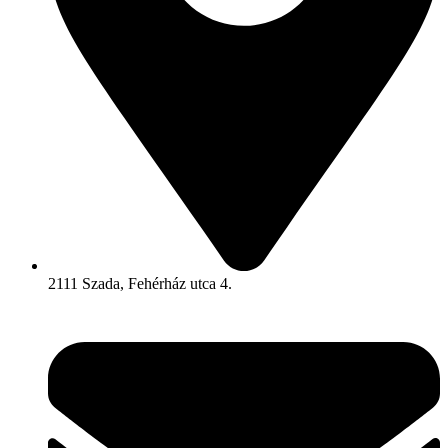
2111 Szada, Fehérház utca 4.