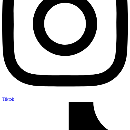
Tiktok