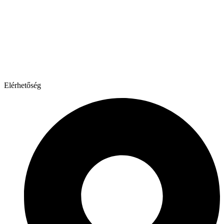
Elérhetőség