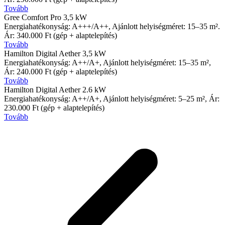
Tovább
Gree Comfort Pro 3,5 kW
Energiahatékonyság: A+++/A++, Ajánlott helyiségméret: 15–35 m².
Ár: 340.000 Ft (gép + alaptelepítés)
Tovább
Hamilton Digital Aether 3,5 kW
Energiahatékonyság: A++/A+, Ajánlott helyiségméret: 15–35 m²,
Ár: 240.000 Ft (gép + alaptelepítés)
Tovább
Hamilton Digital Aether 2.6 kW
Energiahatékonyság: A++/A+, Ajánlott helyiségméret: 5–25 m², Ár:
230.000 Ft (gép + alaptelepítés)
Tovább