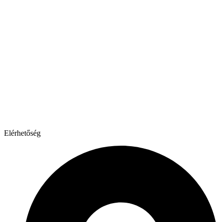
Elérhetőség