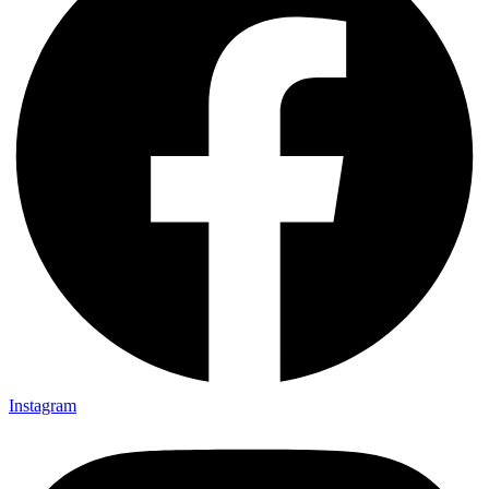
Instagram