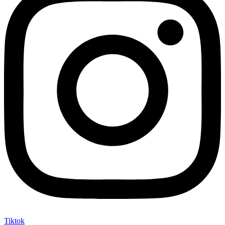
Tiktok