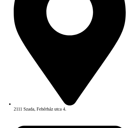
2111 Szada, Fehérház utca 4.